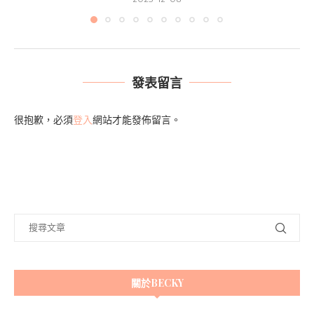
發表留言
很抱歉，必須
登入
網站才能發佈留言。
關於BECKY