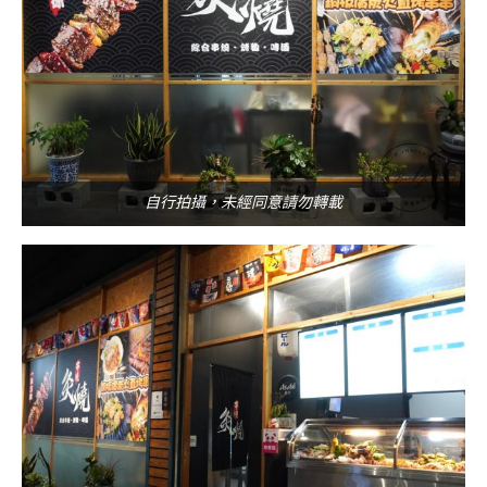
自行拍攝，未經同意請勿轉載