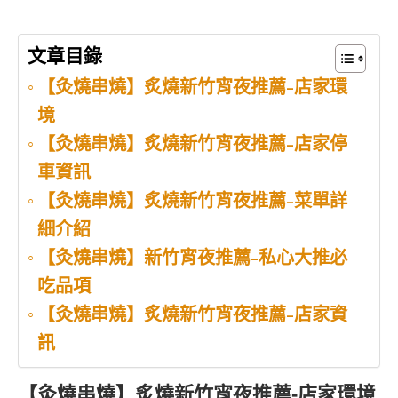
文章目錄
【灸燒串燒】炙燒新竹宵夜推薦-店家環
境
【灸燒串燒】炙燒新竹宵夜推薦-店家停
車資訊
【灸燒串燒】炙燒新竹宵夜推薦-菜單詳
細介紹
【灸燒串燒】新竹宵夜推薦-私心大推必
吃品項
【灸燒串燒】炙燒新竹宵夜推薦-店家資
訊
【灸燒串燒】炙
燒
新竹宵夜推薦-店家環境