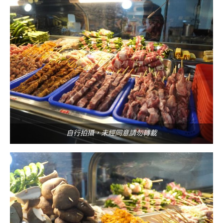
自行拍攝，未經同意請勿轉載