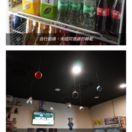
自行拍攝，未經同意請勿轉載