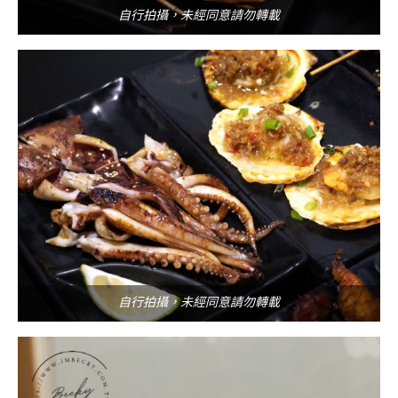
自行拍攝，未經同意請勿轉載
自行拍攝，未經同意請勿轉載