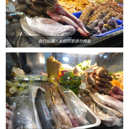
自行拍攝，未經同意請勿轉載