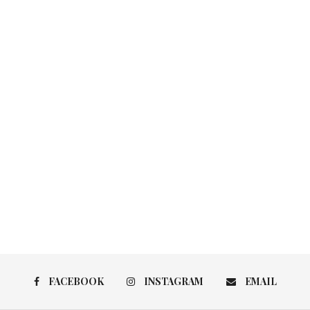
FACEBOOK
INSTAGRAM
EMAIL