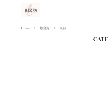
Home
旅台灣
東部
CATE