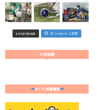
LOAD MORE
在 Instagram 上追蹤
FB粉絲團
BECKY專屬優惠