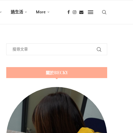
過生活
More
關於BECKY