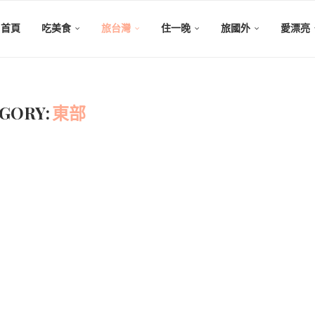
首頁
吃美食
旅台灣
住一晚
旅國外
愛漂亮
GORY:
東部