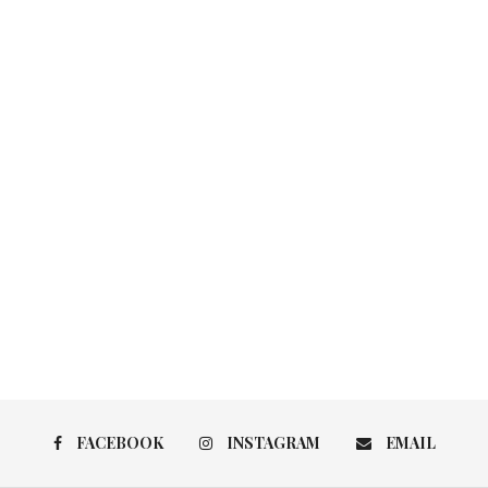
FACEBOOK
INSTAGRAM
EMAIL