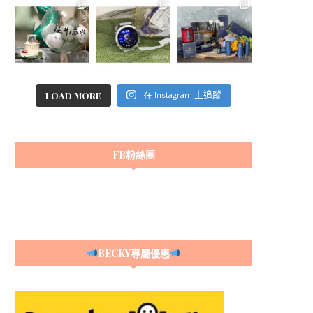
LOAD MORE
在 Instagram 上追蹤
FB粉絲團
BECKY專屬優惠