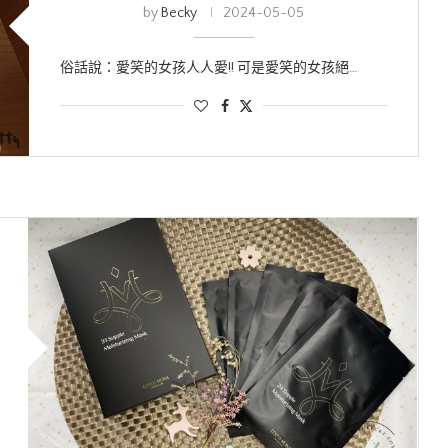
by
Becky
2024-05-05
俗話說：愛笑的女孩人人愛!! 可是愛笑的女孩絕…