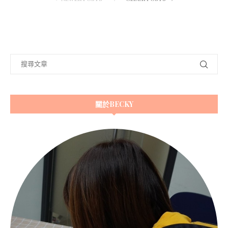
關於BECKY