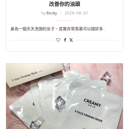
改善你的油頭
by
Becky
2024-08-20
身為一個天天洗頭的女子，其實非常羨慕可以撐好多…