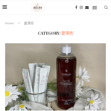
Home
愛漂亮
CATEGORY:
愛漂亮