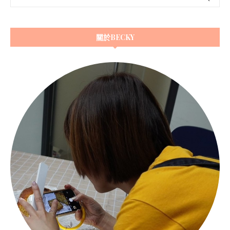
關於BECKY