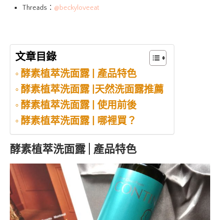
Threads：
@beckyloveeat
文章目錄
酵素植萃洗面露 | 產品特色
酵素植萃洗面露 |天然洗面露推薦
酵素植萃洗面露 | 使用前後
酵素植萃洗面露 | 哪裡買？
酵素植萃洗面露 | 產品特色