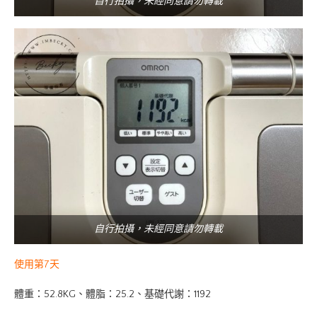
自行拍攝，未經同意請勿轉載
自行拍攝，未經同意請勿轉載
使用第7天
體重：52.8KG、體脂：25.2、基礎代謝：1192