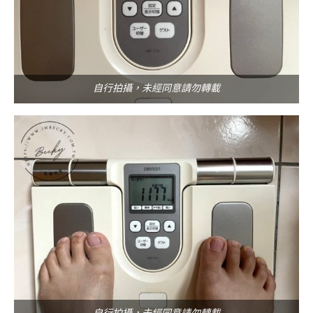
自行拍攝，未經同意請勿轉載