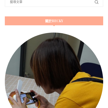
關於BECKY