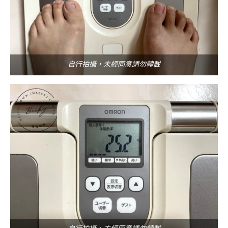
自行拍攝，未經同意請勿轉載