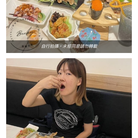
自行拍攝，未經同意請勿轉載