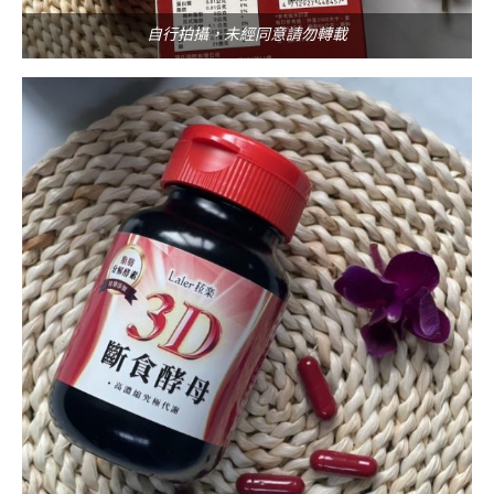
自行拍攝，未經同意請勿轉載