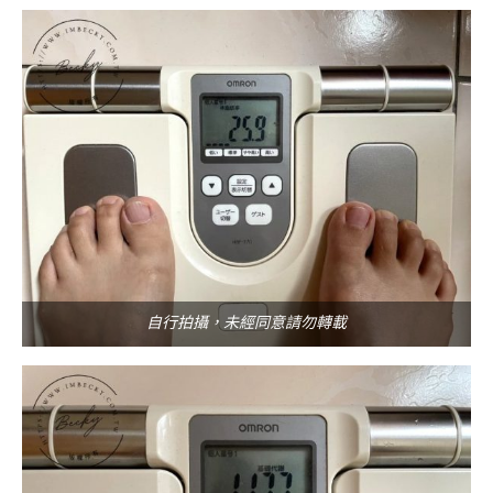
自行拍攝，未經同意請勿轉載