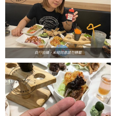
自行拍攝，未經同意請勿轉載