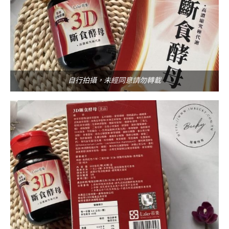
自行拍攝，未經同意請勿轉載