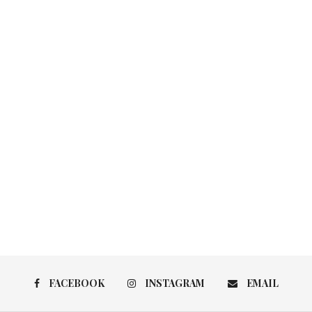
FACEBOOK
INSTAGRAM
EMAIL