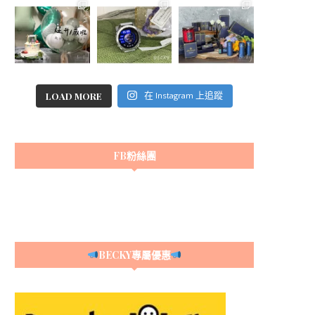
LOAD MORE
在 Instagram 上追蹤
FB粉絲團
BECKY專屬優惠