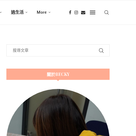
過生活
More
關於BECKY