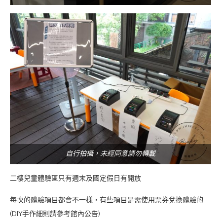
自行拍攝，未經同意請勿轉載
二樓兒童體驗區只有週末及國定假日有開放
每次的體驗項目都會不一樣，有些項目是需使用票券兌換體驗的
(DIY手作細則請參考館內公告)