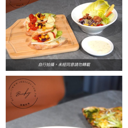
自行拍攝，未經同意請勿轉載