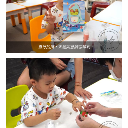
自行拍攝，未經同意請勿轉載