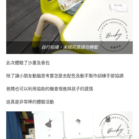
自行拍攝，未經同意請勿轉載
此次體驗了沙畫及香包
除了讓小朋友動腦思考要怎麼去配色及動手製作訓練手部協調
爸媽也可以利用協助的機會增進與孩子的感情
這真是非常棒的體驗活動