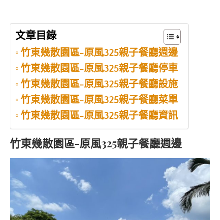
文章目錄
竹東幾散園區-原風325親子餐廳週邊
竹東幾散園區-原風325親子餐廳停車
竹東幾散園區-原風325親子餐廳設施
竹東幾散園區-原風325親子餐廳菜單
竹東幾散園區-原風325親子餐廳資訊
竹東幾散園區-原風325親子餐廳週邊