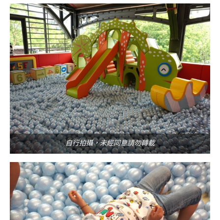
自行拍攝，未經同意請勿轉載