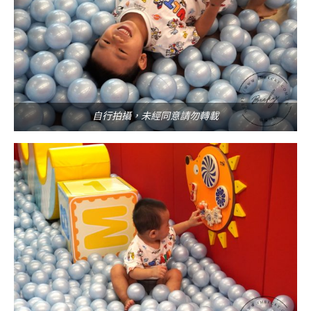
自行拍攝，未經同意請勿轉載