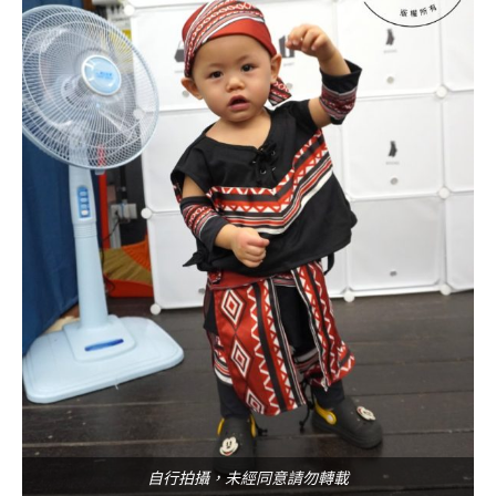
自行拍攝，未經同意請勿轉載