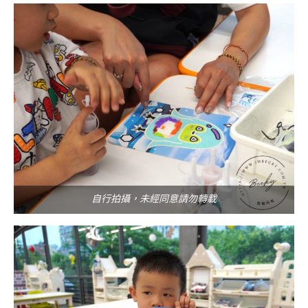
自行拍攝，未經同意請勿轉載