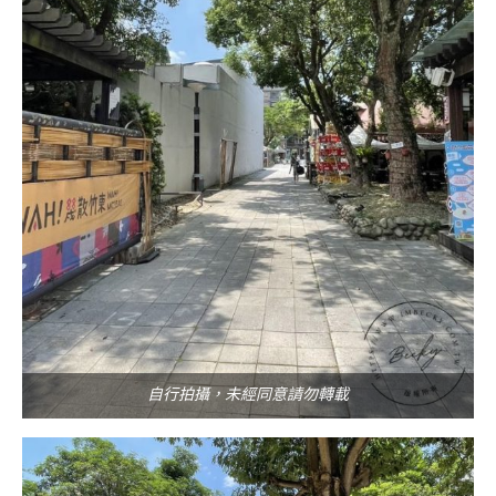
自行拍攝，未經同意請勿轉載