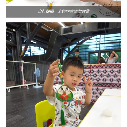
自行拍攝，未經同意請勿轉載