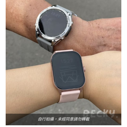
自行拍攝，未經同意請勿轉載