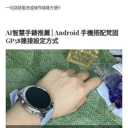
一句話就能完成操作超級方便!!!
AI智慧手錶推薦 | Android 手機搭配梵固
GP58連接設定方式