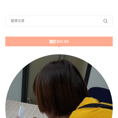
關於BECKY