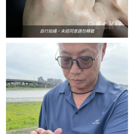
自行拍攝，未經同意請勿轉載