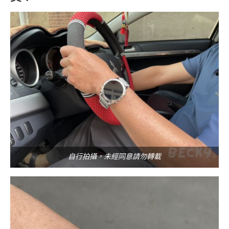
自行拍攝，未經同意請勿轉載