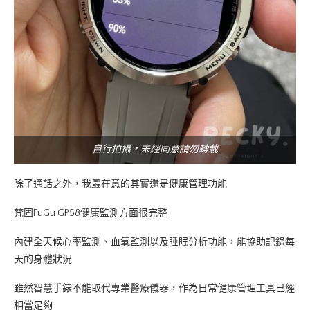
自行拍攝，未經同意請勿轉載
除了通話之外，我最在意的其實還是健康管理功能
梵固FuGu GP58健康監測方面很完整
內建全天候心率監測、血氧監測以及睡眠分析功能，能協助記錄每
天的身體狀況
雖然智慧手錶不能取代專業醫療儀器，作為日常健康管理工具已經
相當足夠