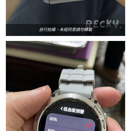
自行拍攝，未經同意請勿轉載