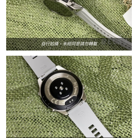
自行拍攝，未經同意請勿轉載