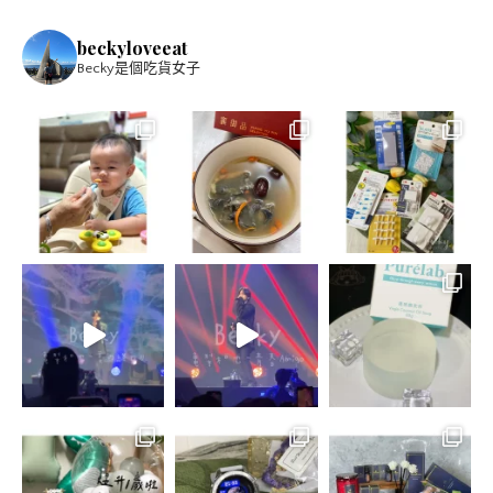
beckyloveeat
Becky是個吃貨女子