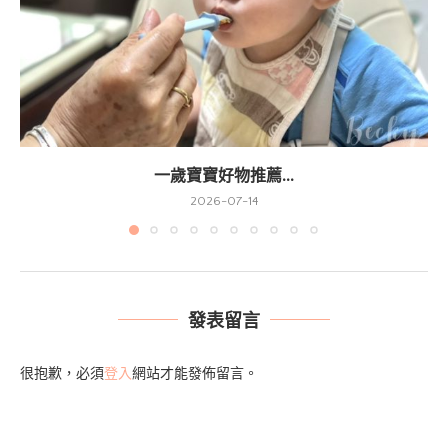
一歲寶寶好物推薦...
2026-07-14
發表留言
很抱歉，必須
登入
網站才能發佈留言。