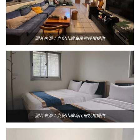
圖片來源：九份山嶼海民宿授權提供
圖片來源：九份山嶼海民宿授權提供