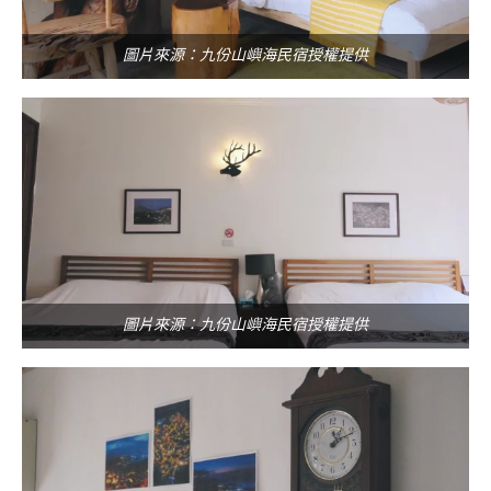
圖片來源：九份山嶼海民宿授權提供
圖片來源：九份山嶼海民宿授權提供