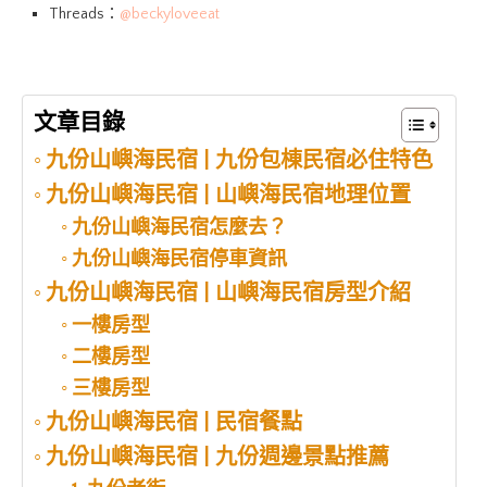
Threads：
@beckyloveeat
文章目錄
九份山嶼海民宿 | 九份包棟民宿必住特色
九份山嶼海民宿 | 山嶼海民宿地理位置
九份山嶼海民宿怎麼去？
九份山嶼海民宿停車資訊
九份山嶼海民宿 | 山嶼海民宿房型介紹
一樓房型
二樓房型
三樓房型
九份山嶼海民宿 | 民宿餐點
九份山嶼海民宿 | 九份週邊景點推薦