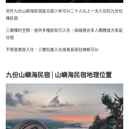
另外九份山嶼海民宿是北部少有可以二十人以上一次入住的九份包
棟民宿
三層樓的空間，提供多種房型可入住，超級適合多人團體或大家庭
住宿
不管是單房入住、三樓包層入住或者直接包棟都可以
九份山嶼海民宿 | 山嶼海民宿地理位置