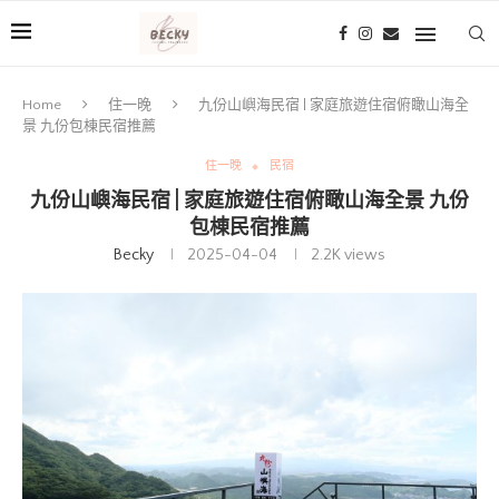
Home
住一晚
九份山嶼海民宿 | 家庭旅遊住宿俯瞰山海全
景 九份包棟民宿推薦
住一晚
民宿
九份山嶼海民宿 | 家庭旅遊住宿俯瞰山海全景 九份
包棟民宿推薦
Becky
2025-04-04
2.2K
views