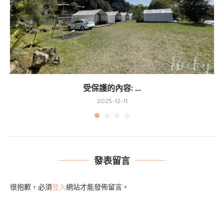
受保護的內容: ...
2025-12-11
發表留言
很抱歉，必須
登入
網站才能發佈留言。