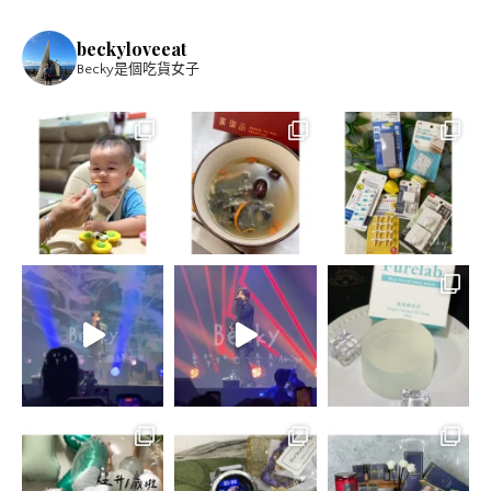
beckyloveeat
Becky是個吃貨女子