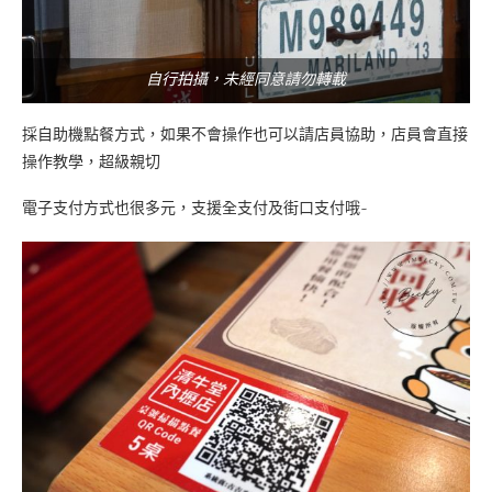
自行拍攝，未經同意請勿轉載
採自助機點餐方式，如果不會操作也可以請店員協助，店員會直接
操作教學，超級親切
電子支付方式也很多元，支援全支付及街口支付哦~