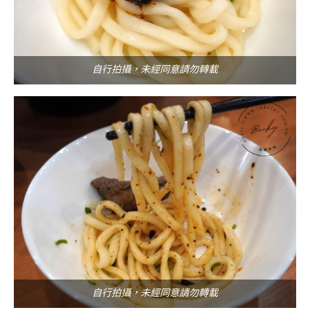
自行拍攝，未經同意請勿轉載
自行拍攝，未經同意請勿轉載