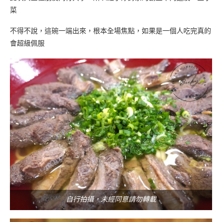
菜
不得不說，這碗一端出來，根本全場焦點，如果是一個人吃完真的
會超級佩服
自行拍攝，未經同意請勿轉載