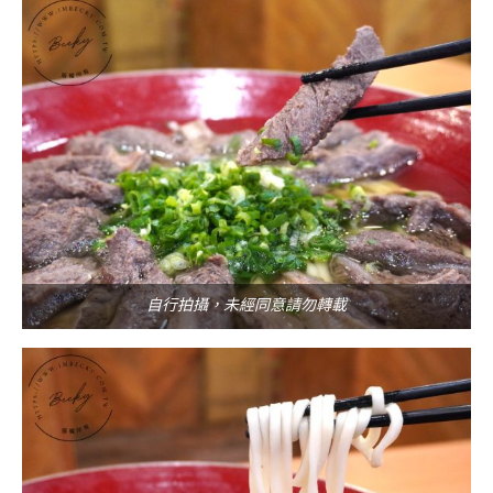
自行拍攝，未經同意請勿轉載