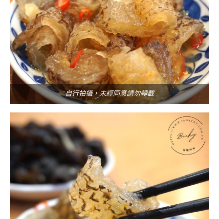
自行拍攝，未經同意請勿轉載