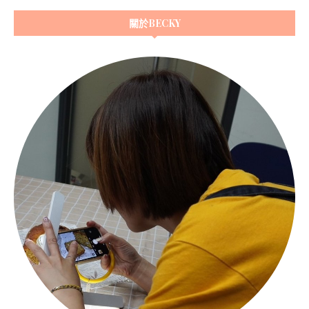
關於BECKY