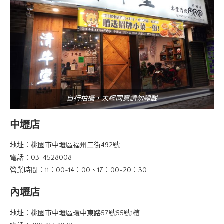
自行拍攝，未經同意請勿轉載
中壢店
地址：桃園市中壢區福州二街492號
電話：03-4528008
營業時間：11：00~14：00、17：00~20：30
內壢店
地址：桃園市中壢區環中東路57號55號1樓