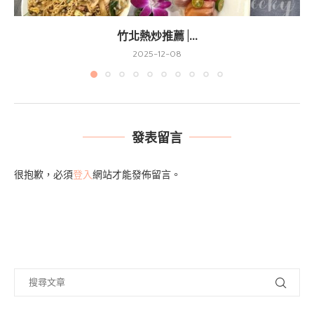
竹北熱炒推薦 |...
2025-12-08
發表留言
很抱歉，必須
登入
網站才能發佈留言。