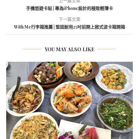
上一篇文章
手機悠遊卡貼 | 專為iPhone設計的極致輕薄卡
下一篇文章
With Me行李箱推薦 | 堅固耐用25吋前開上掀式波卡箱開箱
YOU MAY ALSO LIKE