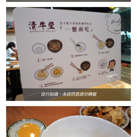
自行拍攝，未經同意請勿轉載