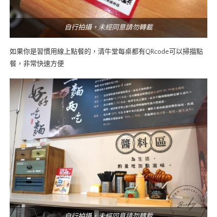
自行拍攝，未經同意請勿轉載
如果你是習慣用線上點餐的，清牛堂每桌都有QRcode可以掃描點
餐，非常快速方便
自行拍攝，未經同意請勿轉載