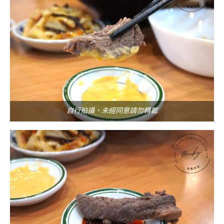
自行拍攝，未經同意請勿轉載