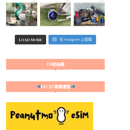
LOAD MORE
在 Instagram 上追蹤
FB粉絲團
BECKY專屬優惠