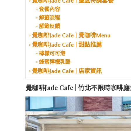
覺咖啡Jade Cafe | 靈感特調套餐
套餐內容
解籤流程
解籤反饋
覺咖啡Jade Cafe | 覺咖啡Menu
覺咖啡Jade Cafe | 甜點推薦
檸檬可可港
蜂蜜檸檬乳酪
覺咖啡Jade Cafe | 店家資訊
覺咖啡Jade Cafe | 竹北不限時咖啡