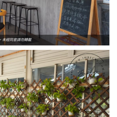
，未經同意請勿轉載