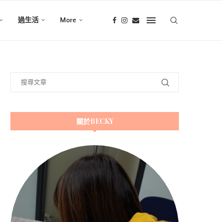
過生活
More
關於BECKY