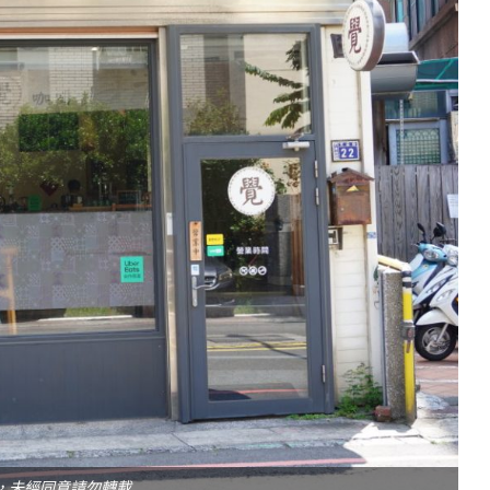
，未經同意請勿轉載