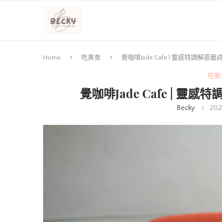
Home
吃美食
覺咖啡Jade Cafe | 靈感特調解
吃美
覺咖啡Jade Cafe | 
Becky
202