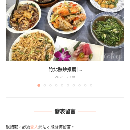
竹北熱炒推薦 |...
2025-12-08
發表留言
很抱歉，必須
登入
網站才能發佈留言。