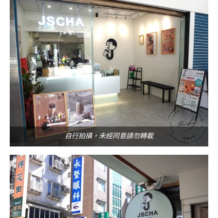
自行拍攝，未經同意請勿轉載