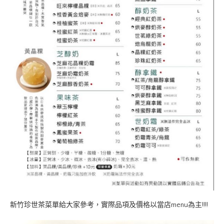
新竹珍世茶菜單給大家參考，實際品項及價格以當店menu為主!!!!