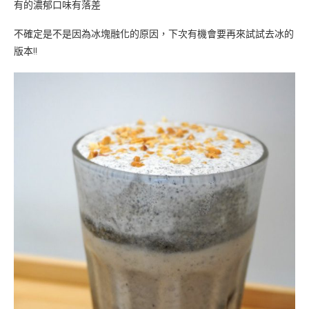
有的濃郁口味有落差
不確定是不是因為冰塊融化的原因，下次有機會要再來試試去冰的
版本!!