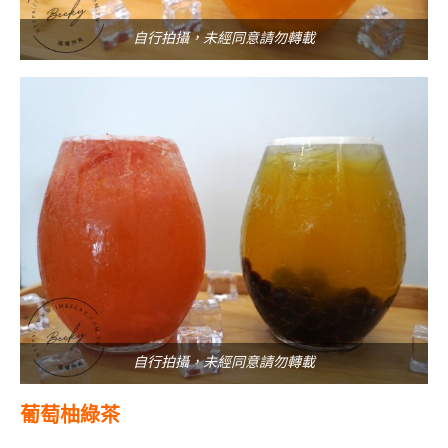
自行拍攝，未經同意請勿轉載
自行拍攝，未經同意請勿轉載
葡萄柚綠茶