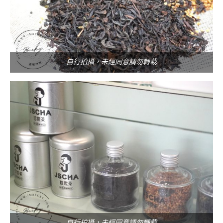
自行拍攝，未經同意請勿轉載