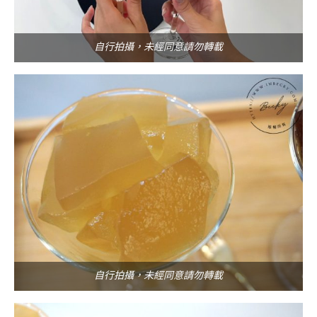
自行拍攝，未經同意請勿轉載
自行拍攝，未經同意請勿轉載