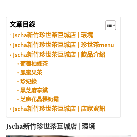
文章目錄
Jscha新竹珍世茶巨城店 | 環境
Jscha新竹珍世茶巨城店 | 珍世茶menu
Jscha新竹珍世茶巨城店 | 飲品介紹
葡萄柚綠茶
鳳蜜果茶
珍妃綠
黑芝麻拿鐵
芝麻花晶粿奶霜
Jscha新竹珍世茶巨城店 | 店家資訊
Jscha新竹珍世茶巨城店 | 環境