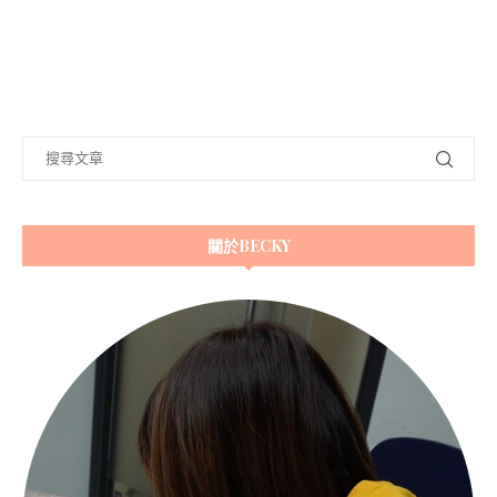
關於BECKY