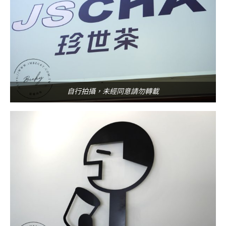
自行拍攝，未經同意請勿轉載