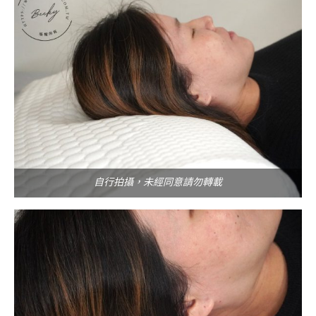
自行拍攝，未經同意請勿轉載