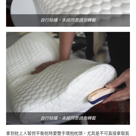
自行拍攝，未經同意請勿轉載
自行拍攝，未經同意請勿轉載
拿到枕上人智控平衡枕時要雙手環抱枕頭，尤其是不可直接拿取氣