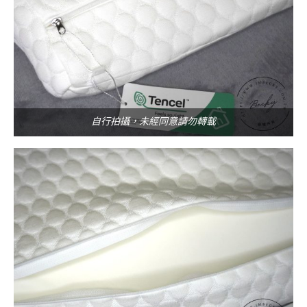
自行拍攝，未經同意請勿轉載