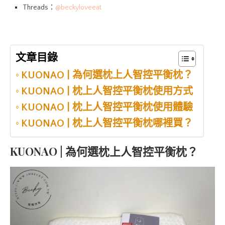
Threads：
@beckyloveeat
文章目錄
KUONAO | 為何選枕上人智控平衡枕？
KUONAO | 枕上人智控平衡枕使用方式
KUONAO | 枕上人智控平衡枕使用體驗
KUONAO | 枕上人智控平衡枕哪裡買？
KUONAO | 為何選枕上人智控平衡枕？