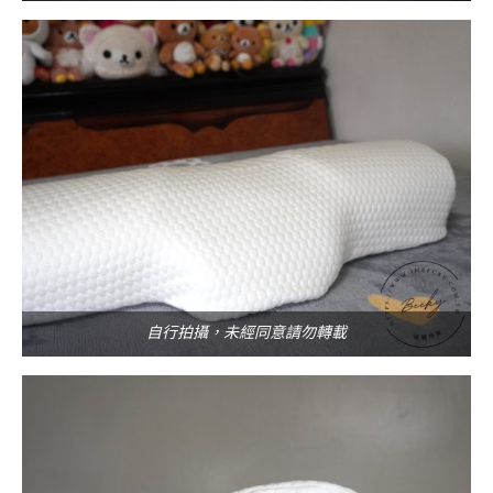
自行拍攝，未經同意請勿轉載