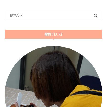
關於BECKY