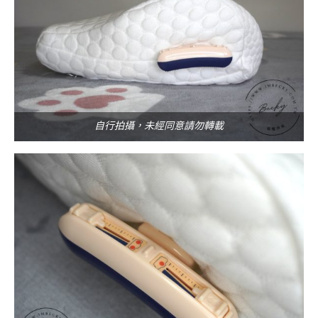
自行拍攝，未經同意請勿轉載