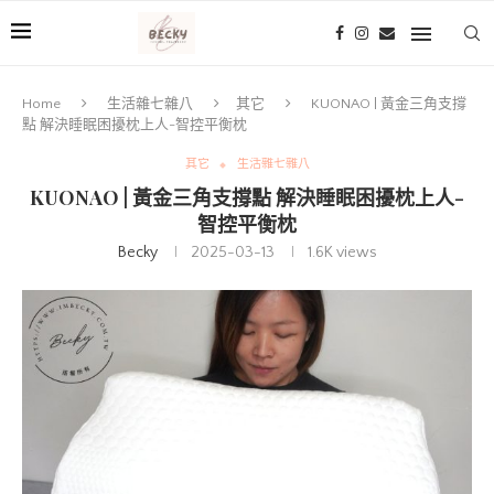
Home
生活雜七雜八
其它
KUONAO | 黃金三角支撐
點 解決睡眠困擾枕上人-智控平衡枕
其它
生活雜七雜八
KUONAO | 黃金三角支撐點 解決睡眠困擾枕上人-
智控平衡枕
Becky
2025-03-13
1.6K
views