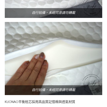
自行拍攝，未經同意請勿轉載
自行拍攝，未經同意請勿轉載
KUONAO平衡枕芯採用高品質記憶棉與透氣材質