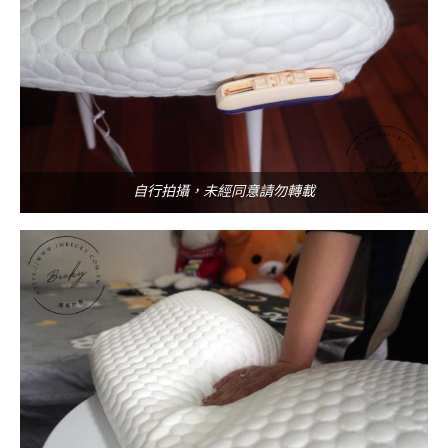
自行拍攝，未經同意請勿轉載