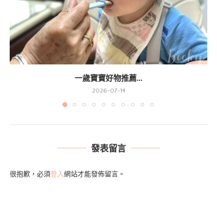
一歲寶寶好物推薦...
2026-07-14
發表留言
很抱歉，必須
登入
網站才能發佈留言。