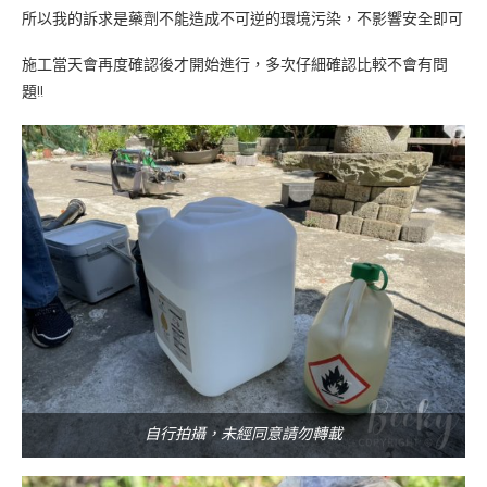
所以我的訴求是藥劑不能造成不可逆的環境污染，不影響安全即可
施工當天會再度確認後才開始進行，多次仔細確認比較不會有問
題!!
自行拍攝，未經同意請勿轉載