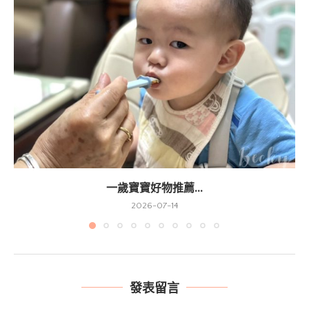
一歲寶寶好物推薦...
2026-07-14
發表留言