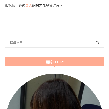
很抱歉，必須
登入
網站才能發佈留言。
關於BECKY