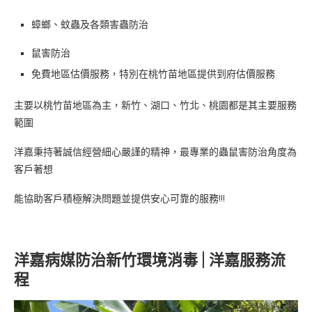
蟑螂、蚊蟲及各類害蟲防治
鼠害防治
免費地區估價服務，特別在桃竹苗地區提供到府估價服務
主要以桃竹苗地區為主，新竹、湖口、竹北、桃園都是其主要服務
範圍
洋嘉秉持著誠信經營細心嚴謹的精神，最專業的蟲鼠害防治角度為
客戶著想
能協助客戶積極解決問題並提供安心可靠的服務!!!
洋嘉病媒防治新竹環境消毒 | 洋嘉服務流
程