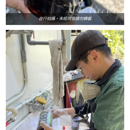
自行拍攝，未經同意請勿轉載