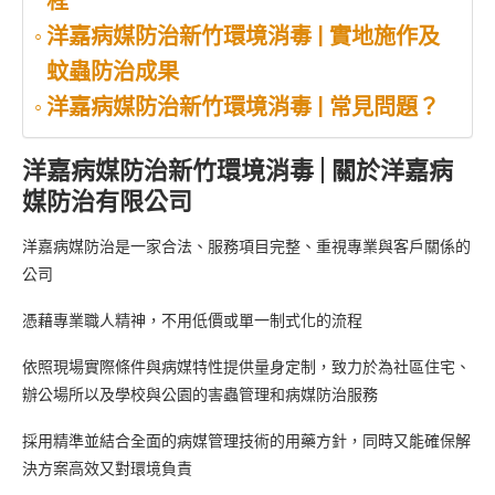
程
洋嘉病媒防治新竹環境消毒 | 實地施作及
蚊蟲防治成果
洋嘉病媒防治新竹環境消毒 | 常見問題？
洋嘉病媒防治新竹環境消毒 | 關於洋嘉病
媒防治有限公司
洋嘉病媒防治是一家合法、服務項目完整、重視專業與客戶關係的
公司
憑藉專業職人精神，不用低價或單一制式化的流程
依照現場實際條件與病媒特性提供量身定制，致力於為社區住宅、
辦公場所以及學校與公園的害蟲管理和病媒防治服務
採用精準並結合全面的病媒管理技術的用藥方針，同時又能確保解
決方案高效又對環境負責